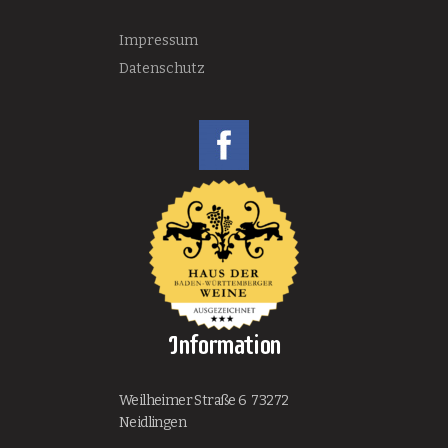
Impressum
Datenschutz
Information
Weilheimer Straße 6 73272
Neidlingen