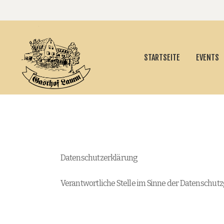
STARTSEITE
EVENTS
Datenschutzerklärung
Verantwortliche Stelle im Sinne der Datenschut