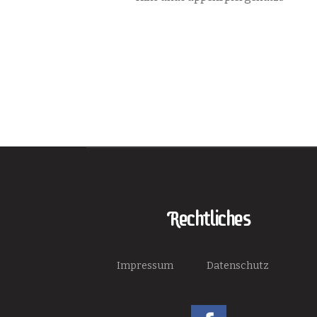
Rechtliches
Impressum
Datenschutz