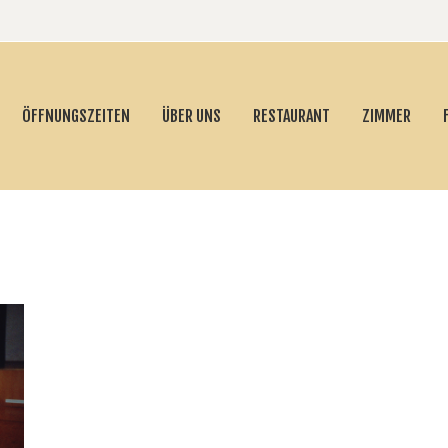
ÖFFNUNGSZEITEN
ÜBER UNS
RESTAURANT
ZIMMER