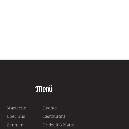
Menü
Startseite
Events
Über Uns
Restaurant
Zimmer
Freizeit & Natur