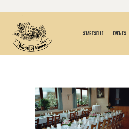
STARTSEITE
EVENTS