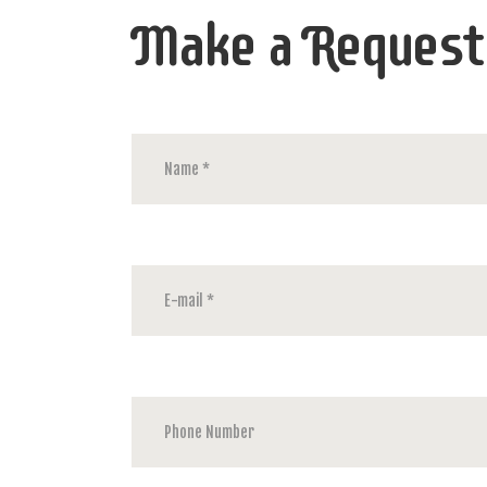
Make a Request