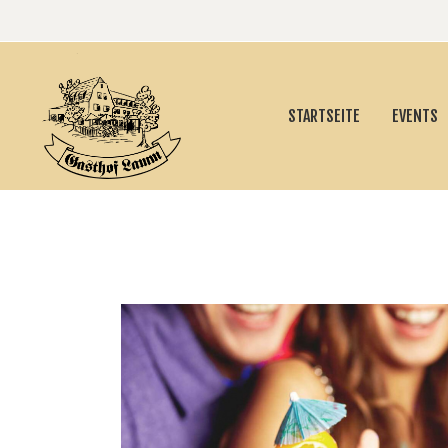
STARTSEITE
EVENTS