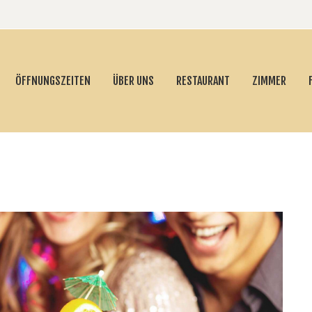
ÖFFNUNGSZEITEN
ÜBER UNS
RESTAURANT
ZIMMER