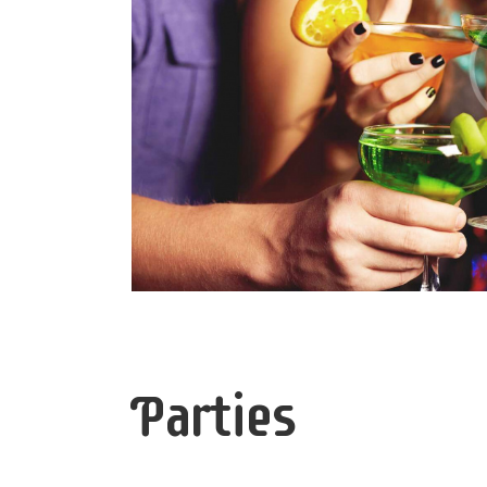
Parties