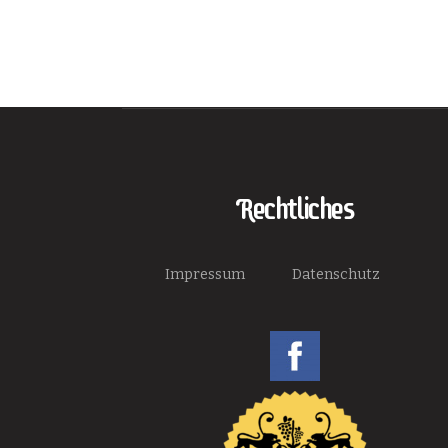
Rechtliches
Impressum
Datenschutz